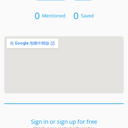
0
0
Mentioned
Saved
Sign in or sign up for free