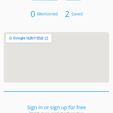
0
2
Mentioned
Saved
Sign in or sign up for free