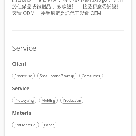
於促銷品或禮贈品， 多樣設計， 接受原廠委託設計
製造 ODM， 接受原廠委託代工製造 OEM
Service
Client
Enterprise
Small-brand/Startup
Comsumer
Service
Prototyping
Molding
Production
Material
Soft Material
Paper