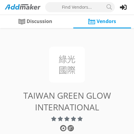
Find Vendors...
Discussion
Vendors
TAIWAN GREEN GLOW
INTERNATIONAL