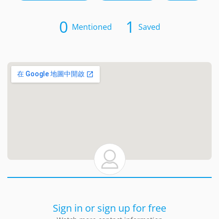
0
1
Mentioned
Saved
Sign in or sign up for free