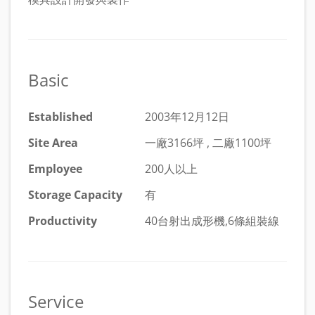
Basic
Established
2003年12月12日
Site Area
一廠3166坪 , 二廠1100坪
Employee
200人以上
Storage Capacity
有
Productivity
40台射出成形機,6條組裝線
Service