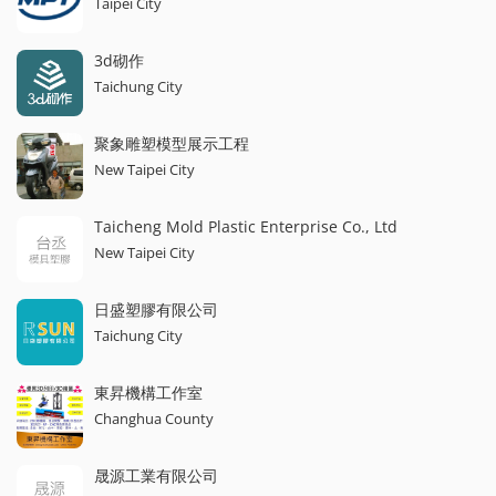
Taipei City
3d砌作
Taichung City
聚象雕塑模型展示工程
New Taipei City
Taicheng Mold Plastic Enterprise Co., Ltd
New Taipei City
日盛塑膠有限公司
Taichung City
東昇機構工作室
Changhua County
晟源工業有限公司