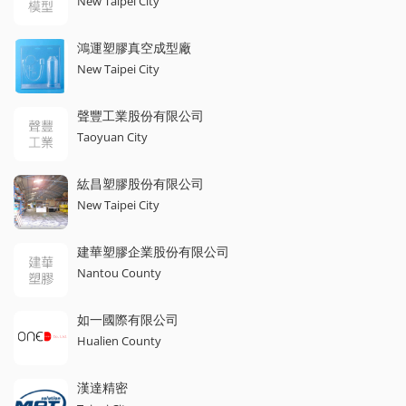
New Taipei City
鴻運塑膠真空成型廠
New Taipei City
聲豐工業股份有限公司
Taoyuan City
紘昌塑膠股份有限公司
New Taipei City
建華塑膠企業股份有限公司
Nantou County
如一國際有限公司
Hualien County
漢達精密