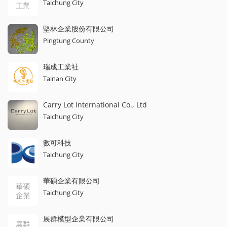
Taichung City
堅林企業股份有限公司
Pingtung County
瑞成工業社
Tainan City
Carry Lot International Co., Ltd
Taichung City
數可科技
Taichung City
華碩企業有限公司
Taichung City
展群模型企業有限公司