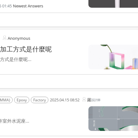
5 01:45
Newest Answers
Anonymous
加工方式是什麼呢
式是什麼呢...
2025.04.15 08:52
羅
(PMMA)
Epoxy
Factory
設計師
室外水泥座...