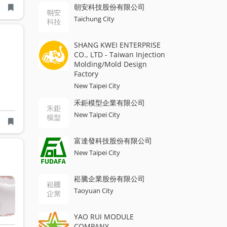
朝安科技股份有限公司
Taichung City
SHANG KWEI ENTERPRISE
CO., LTD - Taiwan Injection
Molding/Mold Design
Factory
New Taipei City
禾鉅模型企業有限公司
New Taipei City
富達發科技股份有限公司
New Taipei City
崧騰企業股份有限公司
Taoyuan City
YAO RUI MODULE
COMPANY