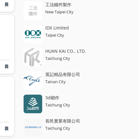
工法鐵件製作
New Taipei City
IDX Limited
Taipei City
HUAN KAI CO., LTD.
Taichung City
英記精品有限公司
Tainan City
3d砌作
Taichung City
長邑實業有限公司
Taichung City