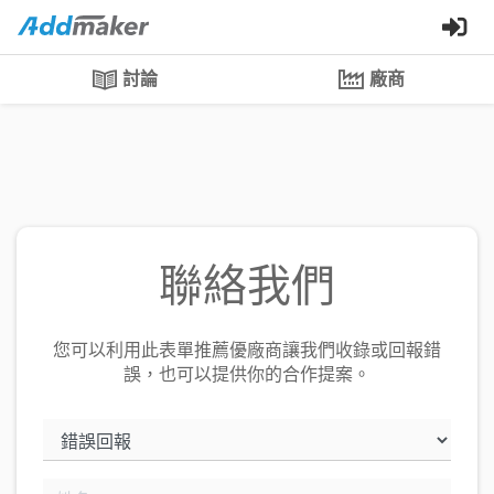
討論
廠商
聯絡我們
您可以利用此表單推薦優廠商讓我們收錄或回報錯
誤，也可以提供你的合作提案。