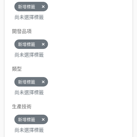
新增標籤
尚未選擇標籤
開發品項
新增標籤
尚未選擇標籤
類型
新增標籤
尚未選擇標籤
生產技術
新增標籤
尚未選擇標籤