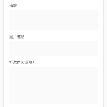
備註
圖片連結
推薦原因或簡介