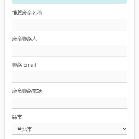
推薦廠商名稱
廠商聯絡人
聯絡 Email
廠商聯絡電話
縣市