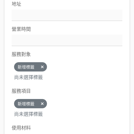
地址
營業時間
服務對象
新增標籤
尚未選擇標籤
服務項目
新增標籤
尚未選擇標籤
使用材料