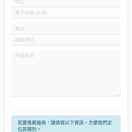
若要推薦廠商，請填寫以下資訊，方便我們定
位其類別。