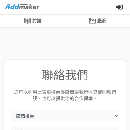
討論
廠商
聯絡我們
您可以利用此表單推薦優廠商讓我們收錄或回報錯
誤，也可以提供你的合作提案。