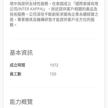
境中為提供全球性服務，在泰國成立「國際泰達有限
公司(INTER KAPPA)」，就近提供客戶相關的產品及
技術服務。公司深信不斷創新求變為企業永續經營之
道，專業模具及機構研發才能提供客戶全方位的服
務。
基本資訊
成立時間
1972
員工數
150
能力概覽