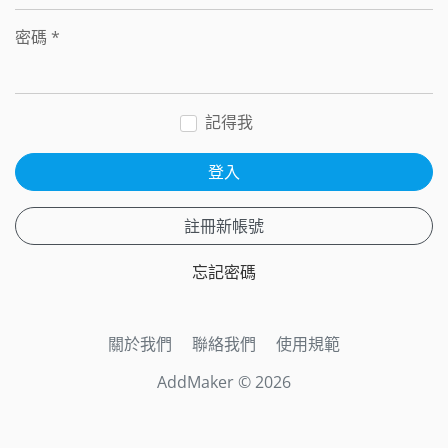
密碼
*
記得我
登入
註冊新帳號
忘記密碼
關於我們
聯絡我們
使用規範
AddMaker © 2026