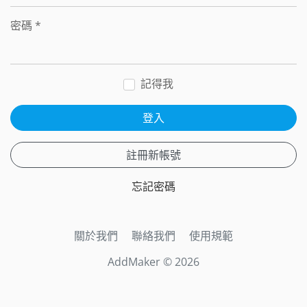
密碼
*
記得我
登入
註冊新帳號
忘記密碼
關於我們
聯絡我們
使用規範
AddMaker © 2026