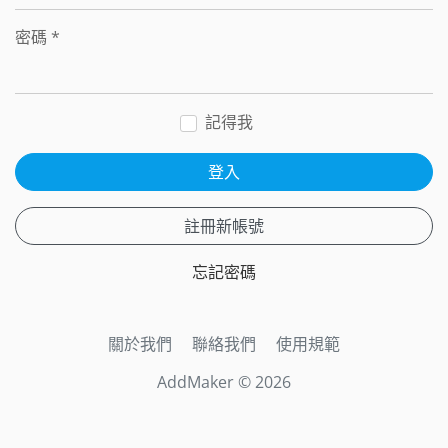
密碼
*
記得我
登入
註冊新帳號
忘記密碼
關於我們
聯絡我們
使用規範
AddMaker © 2026