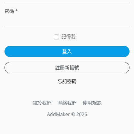
密碼
*
記得我
登入
註冊新帳號
忘記密碼
關於我們
聯絡我們
使用規範
AddMaker © 2026