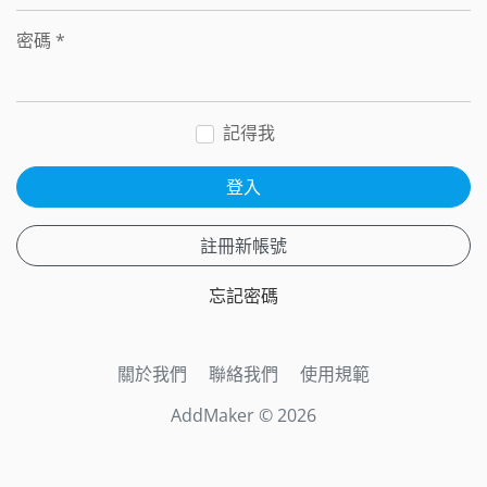
密碼
*
記得我
登入
註冊新帳號
忘記密碼
關於我們
聯絡我們
使用規範
AddMaker © 2026