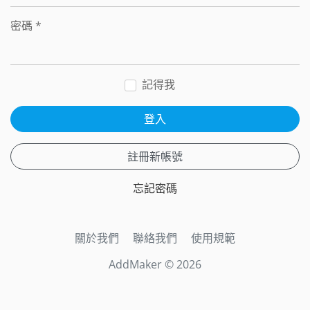
密碼
*
記得我
登入
註冊新帳號
忘記密碼
關於我們
聯絡我們
使用規範
AddMaker © 2026