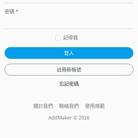
密碼
*
記得我
登入
註冊新帳號
忘記密碼
關於我們
聯絡我們
使用規範
AddMaker © 2026