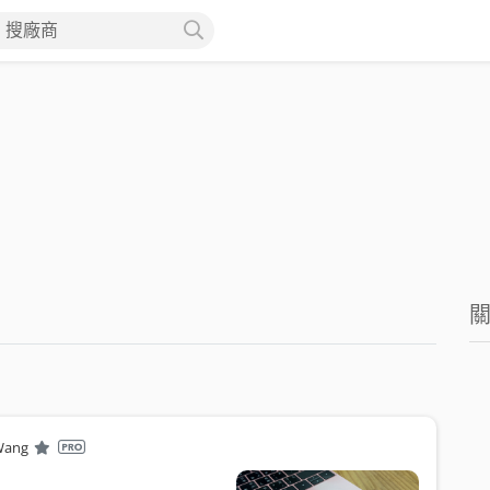
搜廠商
Wang