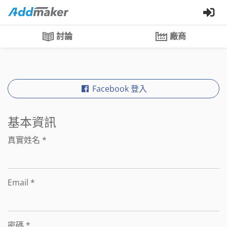
討論
廠商
Facebook 登入
基本資訊
真實姓名
*
Email
*
密碼
*