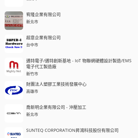
宥隆企業有限公司
新北市
超意企業有限公司
台中市
邁特電子/邁特創新基地 - IoT 物聯網硬體設計製造/EMS
電子代工製造廠
新竹市
財團法人塑膠工業技術發展中心
高雄市
喬新明企業有限公司 - 沖壓加工
新北市
SUNTEQ CORPORATION昇鴻科技股份有限公司