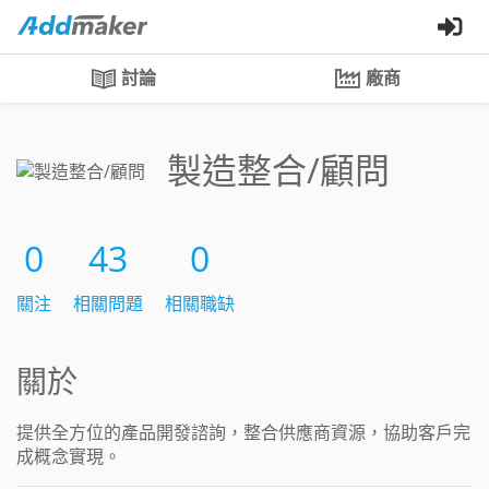
討論
廠商
製造整合/顧問
0
43
0
關注
相關問題
相關職缺
關於
提供全方位的產品開發諮詢，整合供應商資源，協助客戶完
成概念實現。