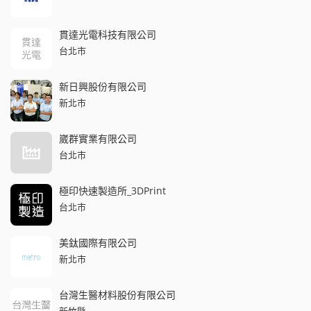
貫達光電科技有限公司
台北市
新日興股份有限公司
新北市
崴群實業有限公司
台北市
極印快速製造所_3DPrint
台北市
美鈦國際有限公司
新北市
台灣生醫材料股份有限公司
新竹縣