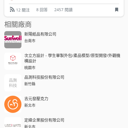
8 回答
2457 閱讀
12 關注
相關廠商
新陽紙品有限公司
台南市
次立方設計 - 學生畢製外包/產品模型/原型開發/外觀機
構設計
桃園市
品測科技股份有限公司
新竹縣
吉元發壓克力
新北市
定緯企業股份有限公司
新北市