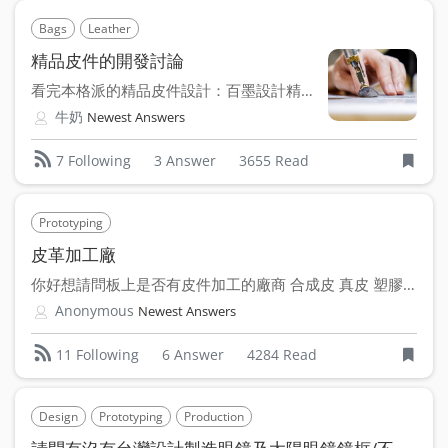
Bags
Leather
精品皮件的開發討論
看完本格派的精品皮件設計：百墨設計精品皮件開發還有任何問題...
牛奶
Newest Answers
3 Answer
3655 Read
7 Following
Prototyping
皮革加工廠
你好想請問板上是否有皮件加工的廠商 合成皮 真皮 塑膠皮...
Anonymous
Newest Answers
6 Answer
4284 Read
11 Following
Design
Prototyping
Production