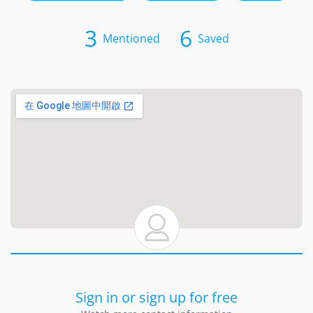
3
6
Mentioned
Saved
Sign in or sign up for free