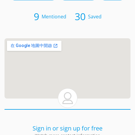
9
30
Mentioned
Saved
Sign in or sign up for free