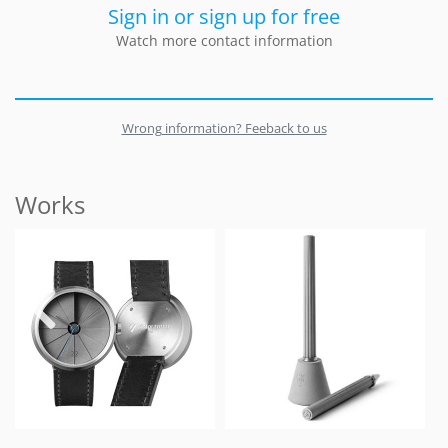
Sign in or sign up for free
Watch more contact information
Wrong information? Feeback to us
Works