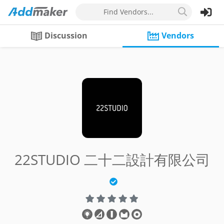
Find Vendors...
Discussion
Vendors
22STUDIO 二十二設計有限公司