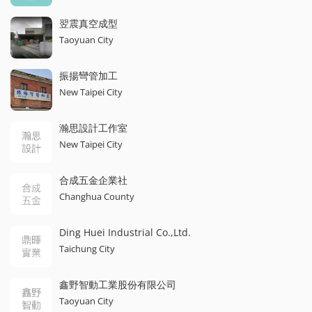
翌震真空成型
Taoyuan City
振揚彎管加工
New Taipei City
瀚思設計工作室
New Taipei City
合成五金企業社
Changhua County
Ding Huei Industrial Co.,Ltd.
Taichung City
鑫野智動工業股份有限公司
Taoyuan City