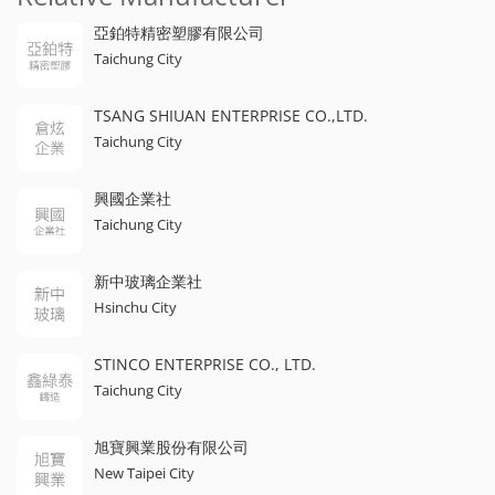
亞鉑特精密塑膠有限公司
Taichung City
TSANG SHIUAN ENTERPRISE CO.,LTD.
Taichung City
興國企業社
Taichung City
新中玻璃企業社
Hsinchu City
STINCO ENTERPRISE CO., LTD.
Taichung City
旭寶興業股份有限公司
New Taipei City