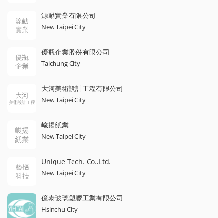
源動實業有限公司
New Taipei City
優瓶企業股份有限公司
Taichung City
大河美術設計工程有限公司
New Taipei City
峻揚紙業
New Taipei City
Unique Tech. Co.,Ltd.
New Taipei City
億泰玻璃塑膠工業有限公司
Hsinchu City