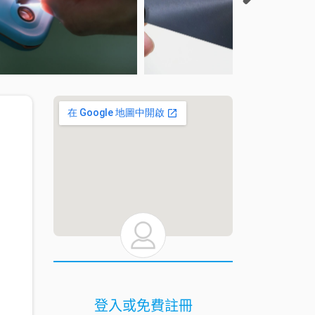
登入或免費註冊