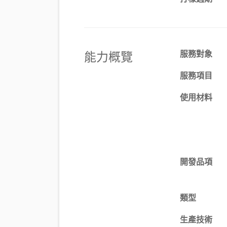
能力概覽
服務對象
服務項目
使用材料
開發品項
類型
生產技術