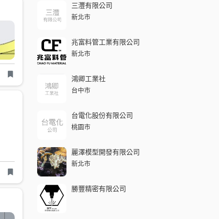
三灃有限公司
新北市
兆富料管工業有限公司
新北市
鴻卿工業社
台中市
台電化股份有限公司
桃園市
麗澤模型開發有限公司
新北市
勝豐精密有限公司