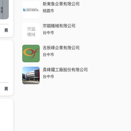
新東象企業有限公司
桃園市
宗錩機械有限公司
台中市
吉辰峰企業有限公司
台中市
貴峰鐵工廠股份有限公司
台中市