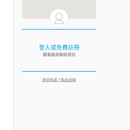
登入或免費註冊
觀看廠商聯絡資訊
資訊有誤？點此回報