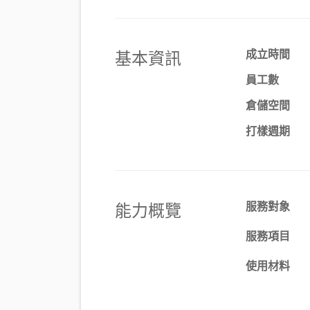
基本資訊
成立時間
員工數
倉儲空間
打樣週期
能力概覽
服務對象
服務項目
使用材料