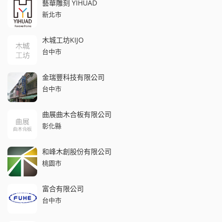
藝華雕刻 YIHUAD
新北市
木城工坊KIJO
台中市
金瑞豐科技有限公司
台中市
曲展曲木合板有限公司
彰化縣
和峰木創股份有限公司
桃園市
富合有限公司
台中市