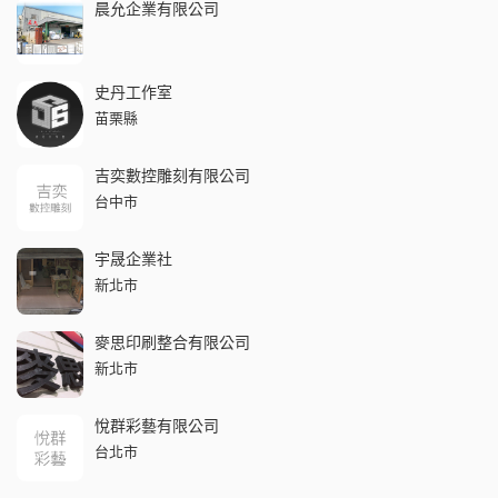
晨允企業有限公司
史丹工作室
苗栗縣
吉奕數控雕刻有限公司
台中市
宇晟企業社
新北市
麥思印刷整合有限公司
新北市
悅群彩藝有限公司
台北市