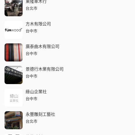
東隆車木行
台北市
方木有限公司
台中市
廣泰曲木有限公司
台中市
景德行木業有限公司
台中市
綠山企業社
台中市
永豐雕刻工藝社
台北市