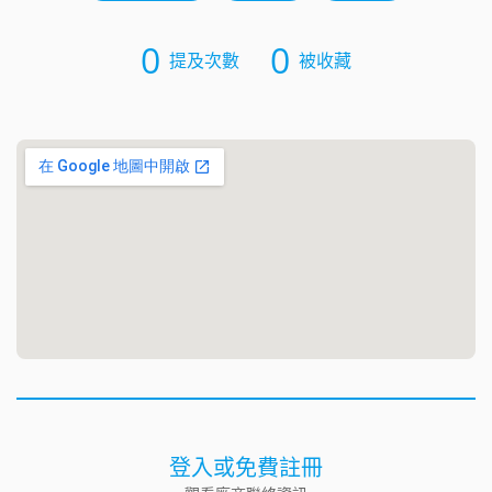
0
0
提及次數
被收藏
登入或免費註冊