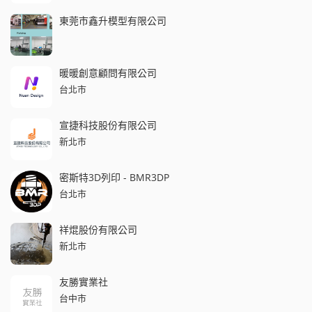
東莞市鑫升模型有限公司
暖暖創意顧問有限公司
台北市
宣捷科技股份有限公司
新北市
密斯特3D列印 - BMR3DP
台北市
祥焜股份有限公司
新北市
友勝實業社
台中市