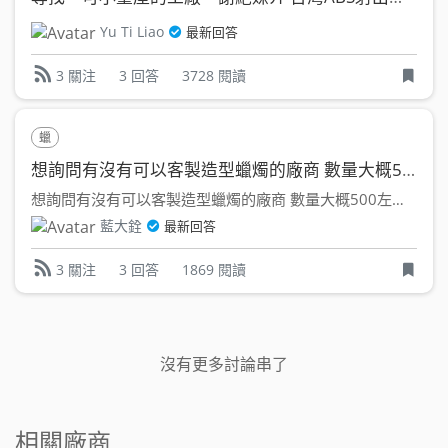
Yu Ti Liao
最新回答
3 回答
3728 閱讀
3 關注
蠟
想詢問有沒有可以客製造型蠟燭的廠商 數量大概500
想詢問有沒有可以客製造型蠟燭的廠商 數量大概500左右 ...
藍大銓
最新回答
3 回答
1869 閱讀
3 關注
沒有更多討論串了
相關廠商