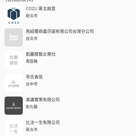
COZU 客主創意
新北市
馬紹爾商義莎諾有限公司台灣分公司
台北市
凱麗腊藝企業社
南投縣
亭氏香氛
台中市
美謙實業有限公司
彰化縣
比法一生有限公司
新北市