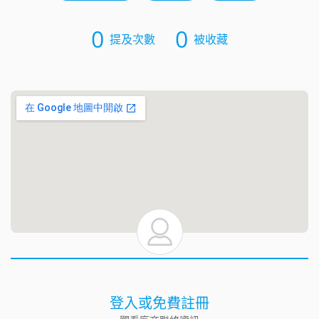
0
0
提及次數
被收藏
登入或免費註冊