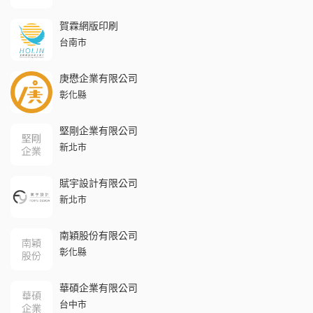
賀霖網版印刷
台南市
庚懋企業有限公司
彰化縣
堅剛企業有限公司
新北市
賦宇設計有限公司
新北市
南穎股份有限公司
彰化縣
華碩企業有限公司
台中市