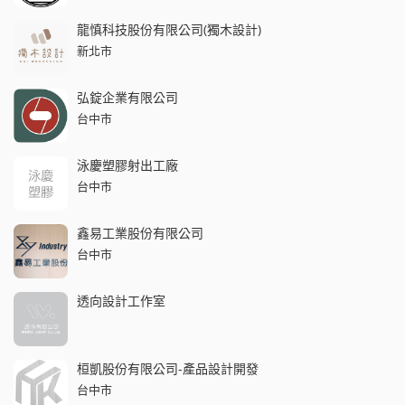
龍慎科技股份有限公司(獨木設計)
新北市
弘錠企業有限公司
台中市
泳慶塑膠射出工廠
台中市
鑫易工業股份有限公司
台中市
透向設計工作室
桓凱股份有限公司-產品設計開發
台中市