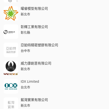
曜睿模型有限公司
新北市
彰輝工業有限公司
彰化縣
亞鉑特精密塑膠有限公司
台中市
威力康創意有限公司
新北市
IDX Limited
台北市
藍灣實業有限公司
新北市