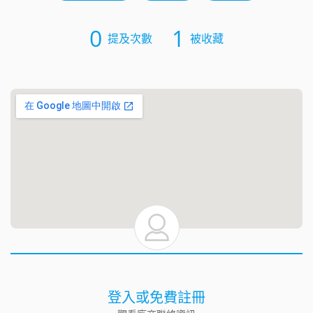
0
1
提及次數
被收藏
登入或免費註冊