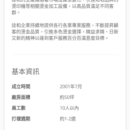
燙印機等相關燙金加工設備，以高品質滿足不同客
群。
詮和企業持續地提供各行各業專業服務，不斷提昇顧
客的燙金品質，引進多色燙金選擇，精益求精、日新
又新的精神以達到客戶服務百分百滿意度目標。
基本資訊
成立時間
2001年7月
廠房面積
約50坪
員工數
10人以內
打樣週期
約1-2週