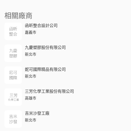
相關廠商
函昕整合設計公司
嘉義市
九慶塑膠股份有限公司
新北市
妮可國際精品有限公司
新北市
三芳化學工業股份有限公司
高雄市
吉米沙發工廠
新北市