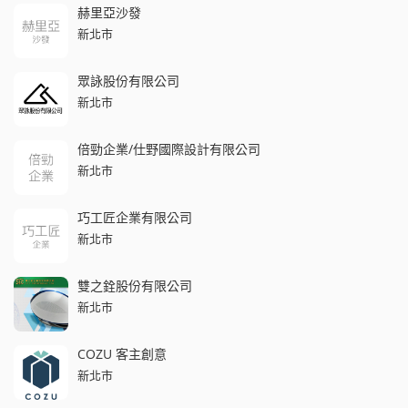
赫里亞沙發
新北市
眾詠股份有限公司
新北市
倍勁企業/仕野國際設計有限公司
新北市
巧工匠企業有限公司
新北市
雙之銓股份有限公司
新北市
COZU 客主創意
新北市