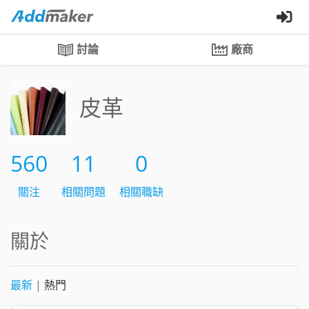
討論
廠商
皮革
560
11
0
關注
相關問題
相關職缺
關於
最新
|
熱門