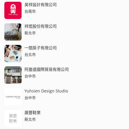
昊祥設計有限公司
台南市
祥焜股份有限公司
新北市
一間房子有限公司
台北市
阿曼達國際貿易有限公司
台中市
Yuhsien Design Studio
台中市
廣豐鞋業
新北市