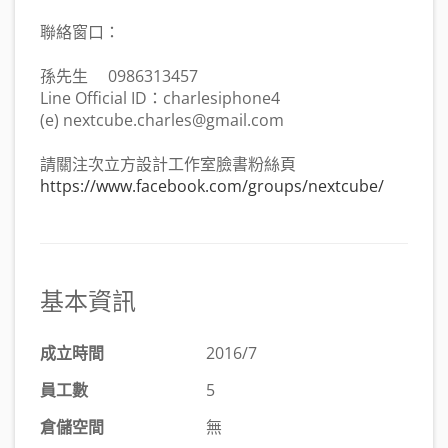
聯絡窗口：
孫先生 0986313457
Line Official ID：charlesiphone4
(e) nextcube.charles@gmail.com
請關注次立方設計工作室臉書粉絲頁
https://www.facebook.com/groups/nextcube/
基本資訊
成立時間
2016/7
員工數
5
倉儲空間
無