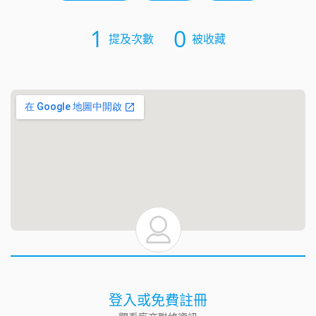
1
0
提及次數
被收藏
登入或免費註冊