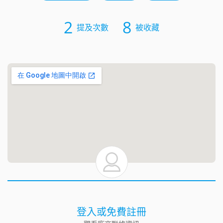
2
8
提及次數
被收藏
登入或免費註冊