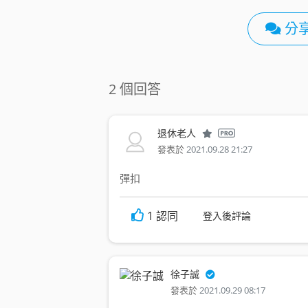
分
2 個回答
退休老人
發表於
2021.09.28 21:27
彈扣
1
認同
登入後評論
徐子誠
發表於
2021.09.29 08:17