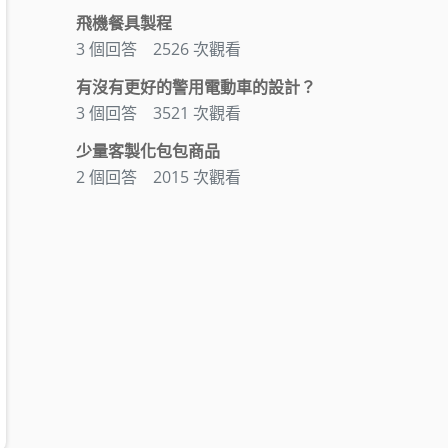
飛機餐具製程
3 個回答
2526 次觀看
有沒有更好的警用電動車的設計？
3 個回答
3521 次觀看
少量客製化包包商品
2 個回答
2015 次觀看