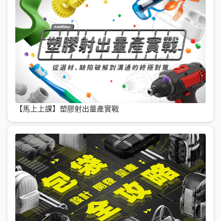
【馬上上課】塑膠射出量產實戰