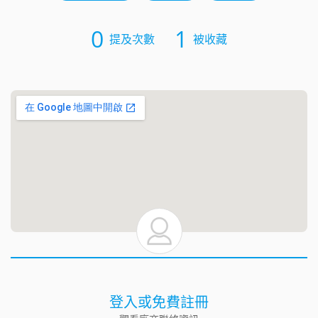
0
1
提及次數
被收藏
登入或免費註冊