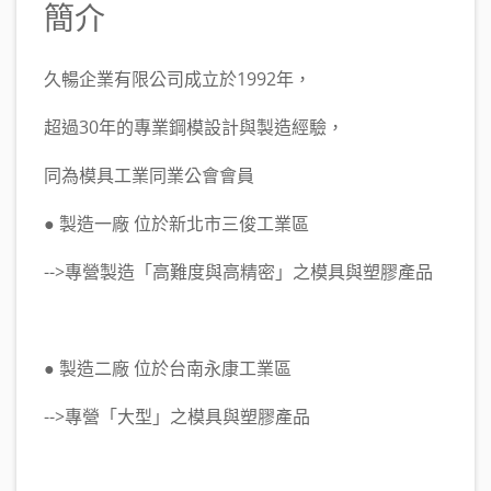
簡介
久暢企業有限公司成立於1992年，
超過30年的專業鋼模設計與製造經驗，
同為模具工業同業公會會員
● 製造一廠 位於新北市三俊工業區
-->專營製造「高難度與高精密」之模具與塑膠產品
● 製造二廠 位於台南永康工業區
-->專營「大型」之模具與塑膠產品