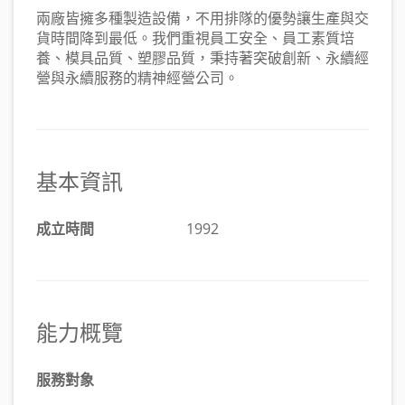
兩廠皆擁多種製造設備，不用排隊的優勢讓生產與交
貨時間降到最低。我們重視員工安全、員工素質培
養、模具品質、塑膠品質，秉持著突破創新、永續經
營與永續服務的精神經營公司。
基本資訊
成立時間
1992
能力概覽
服務對象