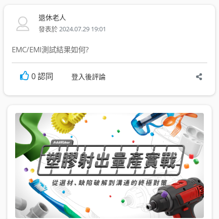
退休老人
發表於
2024.07.29 19:01
EMC/EMI測試結果如何?
0
認同
登入後評論